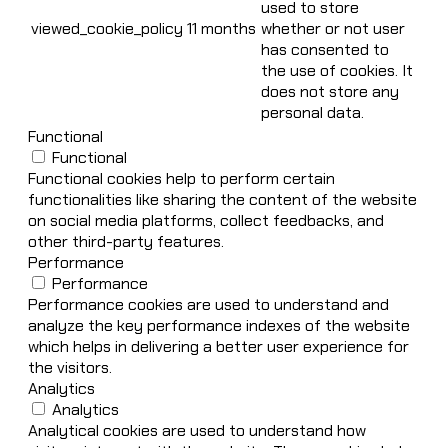
used to store
viewed_cookie_policy
11 months
whether or not user
has consented to
the use of cookies. It
does not store any
personal data.
Functional
Functional
Functional cookies help to perform certain
functionalities like sharing the content of the website
on social media platforms, collect feedbacks, and
other third-party features.
Performance
Performance
Performance cookies are used to understand and
analyze the key performance indexes of the website
which helps in delivering a better user experience for
the visitors.
Analytics
Analytics
Analytical cookies are used to understand how