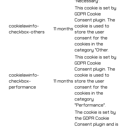
"Necessary".
This cookie is set by
GDPR Cookie
Consent plugin. The
cookielawinfo-
cookie is used to
11 months
checkbox-others
store the user
consent for the
cookies in the
category "Other.
This cookie is set by
GDPR Cookie
Consent plugin. The
cookielawinfo-
cookie is used to
checkbox-
11 months
store the user
performance
consent for the
cookies in the
category
"Performance".
The cookie is set by
the GDPR Cookie
Consent plugin and is