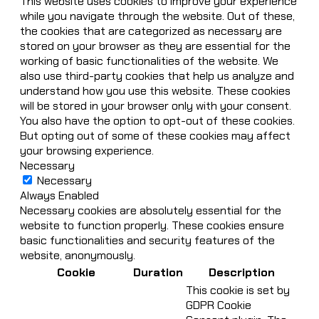
This website uses cookies to improve your experience
while you navigate through the website. Out of these,
the cookies that are categorized as necessary are
stored on your browser as they are essential for the
working of basic functionalities of the website. We
also use third-party cookies that help us analyze and
understand how you use this website. These cookies
will be stored in your browser only with your consent.
You also have the option to opt-out of these cookies.
But opting out of some of these cookies may affect
your browsing experience.
Necessary
Necessary
Always Enabled
Necessary cookies are absolutely essential for the
website to function properly. These cookies ensure
basic functionalities and security features of the
website, anonymously.
Cookie
Duration
Description
This cookie is set by
GDPR Cookie