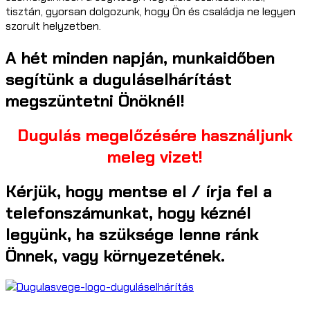
tisztán, gyorsan dolgozunk, hogy Ön és családja ne legyen
szorult helyzetben.
A hét minden napján, munkaidőben
segítünk a duguláselhárítást
megszüntetni Önöknél!
Dugulás megelőzésére használjunk
meleg vizet!
Kérjük, hogy mentse el / írja fel a
telefonszámunkat, hogy kéznél
legyünk, ha szüksége lenne ránk
Önnek, vagy környezetének.